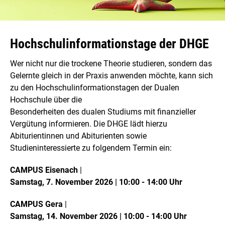
Hochschulinformationstage der DHGE
Wer nicht nur die trockene Theorie studieren, sondern das
Gelernte gleich in der Praxis anwenden möchte, kann sich
zu den Hochschulinformationstagen der Dualen
Hochschule über die
Besonderheiten des dualen Studiums mit finanzieller
Vergütung informieren. Die DHGE lädt hierzu
Abiturientinnen und Abiturienten sowie
Studieninteressierte zu folgendem Termin ein:
CAMPUS Eisenach
|
Samstag, 7. November 2026 | 10:00 - 14:00 Uhr
CAMPUS Gera
|
Samstag, 14. November 2026 | 10:00 - 14:00 Uhr