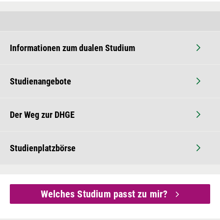
Informationen zum dualen Studium
Studienangebote
Der Weg zur DHGE
Studienplatzbörse
Welches Studium passt zu mir?