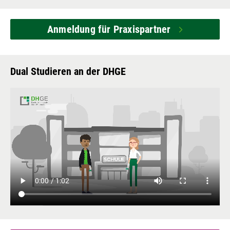
Anmeldung für Praxispartner
Dual Studieren an der DHGE