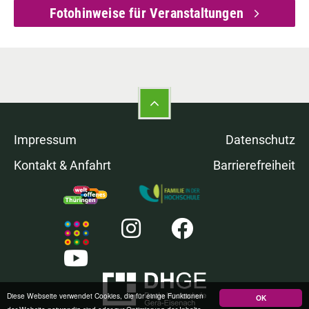
Fotohinweise für Veranstaltungen
Impressum
Datenschutz
Kontakt & Anfahrt
Barrierefreiheit
Diese Webseite verwendet Cookies, die für einige Funktionen
OK