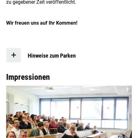
zu gegebener Zeit veröffentlicht.
Wir freuen uns auf Ihr Kommen!
Hinweise zum Parken
Impressionen