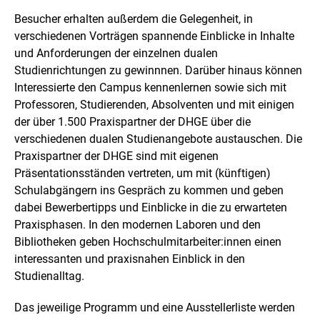
Besucher erhalten außerdem die Gelegenheit, in
verschiedenen Vorträgen spannende Einblicke in Inhalte
und Anforderungen der einzelnen dualen
Studienrichtungen zu gewinnnen. Darüber hinaus können
Interessierte den Campus kennenlernen sowie sich mit
Professoren, Studierenden, Absolventen und mit einigen
der über 1.500 Praxispartner der DHGE über die
verschiedenen dualen Studienangebote austauschen. Die
Praxispartner der DHGE sind mit eigenen
Präsentationsständen vertreten, um mit (künftigen)
Schulabgängern ins Gespräch zu kommen und geben
dabei Bewerbertipps und Einblicke in die zu erwarteten
Praxisphasen. In den modernen Laboren und den
Bibliotheken geben Hochschulmitarbeiter:innen einen
interessanten und praxisnahen Einblick in den
Studienalltag.
Das jeweilige Programm und eine Ausstellerliste werden