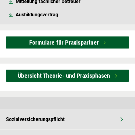
Mitteilung fachlicher Betreuer
Ausbildungsvertrag
Formulare für Praxispartner
Übersicht Theorie- und Praxisphasen
Sozialversicherungspflicht