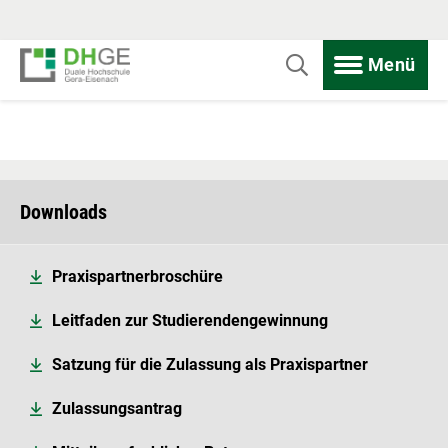
Menü
Downloads
Praxispartnerbroschüre
Leitfaden zur Studierendengewinnung
Satzung für die Zulassung als Praxispartner
Zulassungsantrag