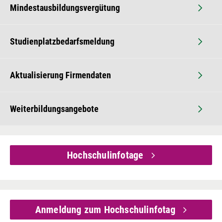
Mindestausbildungsvergütung
Studienplatzbedarfsmeldung
Aktualisierung Firmendaten
Weiterbildungsangebote
Hochschulinfotage
Anmeldung zum Hochschulinfotag